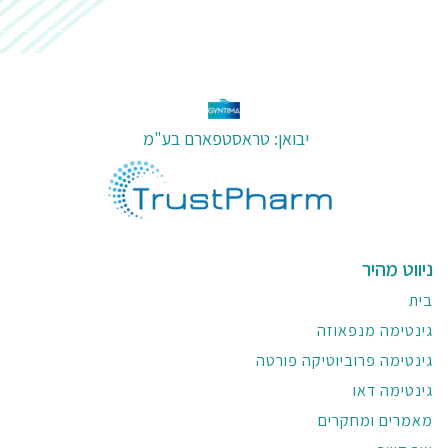
יבואן: טראסטפארם בע"מ
ניווט מהיר
בית
גינטימה מנפאוזה
גינטימה פרוביוטיקה פורטה
גינטימה דאו
מאמרים ומחקרים