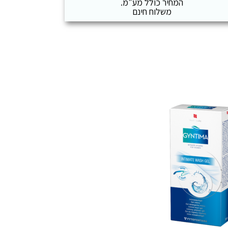
המחיר כולל מע"מ.
משלוח חינם