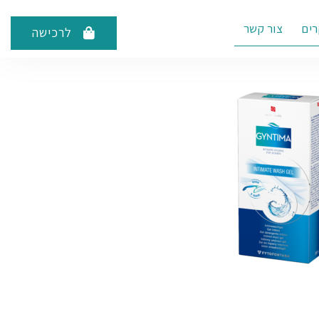
רים
צור קשר
לרכישה