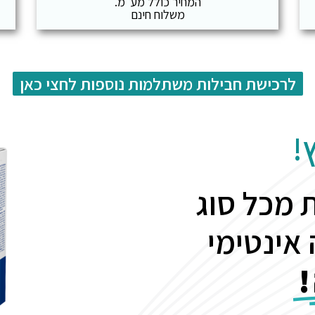
המחיר כולל מע"מ.
משלוח חינם
לרכישת חבילות משתלמות נוספות לחצי כאן
!
פסאות מכל סוג
אינטימי